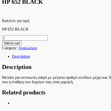
HP 652 BLACK
Καλέστε για τιμή
HP 652 BLACK
HP
652
Add to cart
BLACK
Category:
Αναλώσιμα
quantity
Description
Description
Μελάνι για εκτυπωτές inkjet με μέγιστο αριθμό σελίδων μέχρι και 3
που η στάθμη των δοχείων σας είναι χαμηλή.
Related products