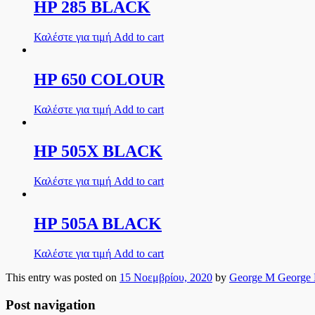
HP 285 BLACK
Καλέστε για τιμή
Add to cart
HP 650 COLOUR
Καλέστε για τιμή
Add to cart
HP 505X BLACK
Καλέστε για τιμή
Add to cart
HP 505A BLACK
Καλέστε για τιμή
Add to cart
This entry was posted on
15 Νοεμβρίου, 2020
by
George M George
Post navigation