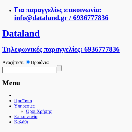
Για παραγγελίες επικοινωνία:
info@dataland.gr / 6936777836
Dataland
Τηλεφωνικές παραγγελίες: 6936777836
Αναζήτηση:
Προϊόντα
Menu
Προϊόντα
Υπηρεσίες
Όροι Χρήσης
Επικοινωνία
Καλάθι