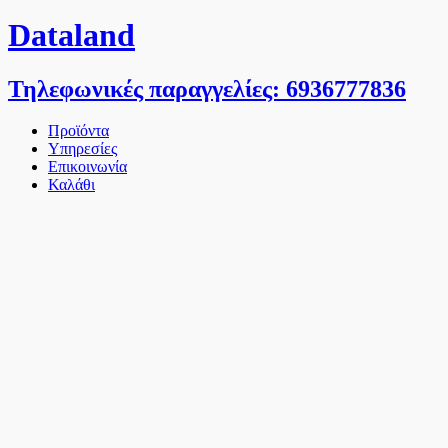
Dataland
Τηλεφωνικές παραγγελίες: 6936777836
Προϊόντα
Υπηρεσίες
Επικοινωνία
Καλάθι